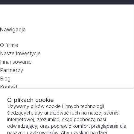
Nawigacja
O firmie
Nasze inwestycje
Finansowanie
Partnerzy
Blog
Kontakt
Polityka prywatności
O plikach cookie
Używamy plików cookie i innych technologii
śledzących, aby analizować ruch na naszej stronie
internetowej, zrozumieć, skąd pochodzą nasi
odwiedzający, oraz poprawić komfort przeglądania dla
naszych użytkowników. Aby uzyskać bardziej