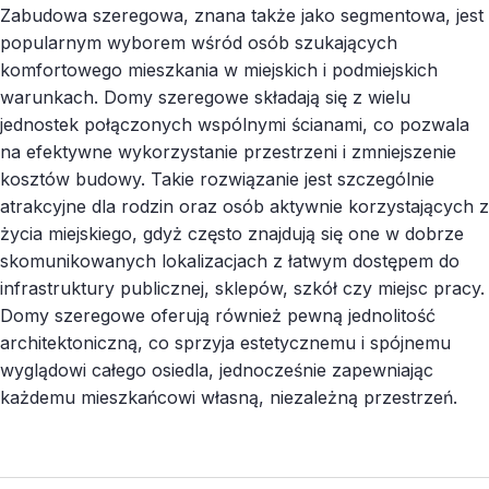
Zabudowa szeregowa, znana także jako segmentowa, jest
popularnym wyborem wśród osób szukających
komfortowego mieszkania w miejskich i podmiejskich
warunkach. Domy szeregowe składają się z wielu
jednostek połączonych wspólnymi ścianami, co pozwala
na efektywne wykorzystanie przestrzeni i zmniejszenie
kosztów budowy. Takie rozwiązanie jest szczególnie
atrakcyjne dla rodzin oraz osób aktywnie korzystających z
życia miejskiego, gdyż często znajdują się one w dobrze
skomunikowanych lokalizacjach z łatwym dostępem do
infrastruktury publicznej, sklepów, szkół czy miejsc pracy.
Domy szeregowe oferują również pewną jednolitość
architektoniczną, co sprzyja estetycznemu i spójnemu
wyglądowi całego osiedla, jednocześnie zapewniając
każdemu mieszkańcowi własną, niezależną przestrzeń.