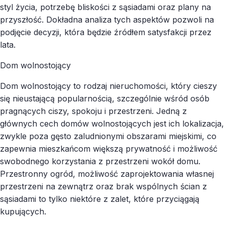
styl życia, potrzebę bliskości z sąsiadami oraz plany na
przyszłość. Dokładna analiza tych aspektów pozwoli na
podjęcie decyzji, która będzie źródłem satysfakcji przez
lata.
Dom wolnostojący
Dom wolnostojący to rodzaj nieruchomości, który cieszy
się nieustającą popularnością, szczególnie wśród osób
pragnących ciszy, spokoju i przestrzeni. Jedną z
głównych cech domów wolnostojących jest ich lokalizacja,
zwykle poza gęsto zaludnionymi obszarami miejskimi, co
zapewnia mieszkańcom większą prywatność i możliwość
swobodnego korzystania z przestrzeni wokół domu.
Przestronny ogród, możliwość zaprojektowania własnej
przestrzeni na zewnątrz oraz brak wspólnych ścian z
sąsiadami to tylko niektóre z zalet, które przyciągają
kupujących.