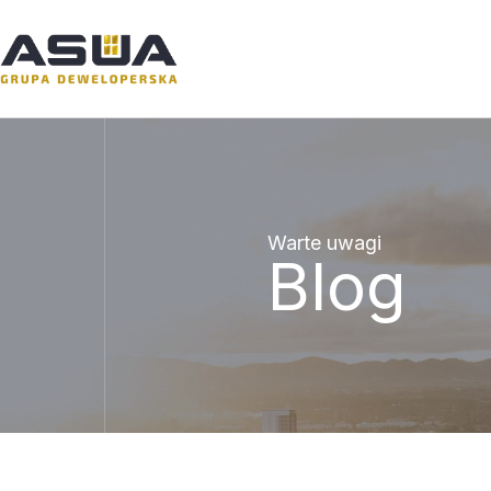
Warte uwagi
Blog