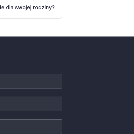
e dla swojej rodziny?