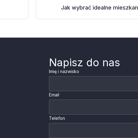
Jak wybrać idealne mieszkani
Napisz do nas
Imię i nazwisko
Email
Telefon